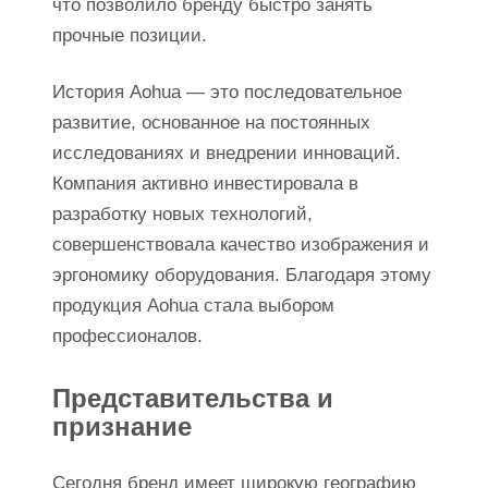
что позволило бренду быстро занять
прочные позиции.
История Aohua — это последовательное
развитие, основанное на постоянных
исследованиях и внедрении инноваций.
Компания активно инвестировала в
разработку новых технологий,
совершенствовала качество изображения и
эргономику оборудования. Благодаря этому
продукция Aohua стала выбором
профессионалов.
Представительства и
признание
Сегодня бренд имеет широкую географию