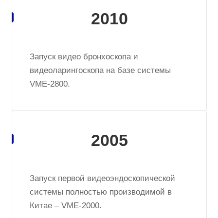
2010
Запуск видео бронхоскопа и
видеоларингоскопа на базе системы
VME-2800.
2005
Запуск первой видеоэндоскопической
системы полностью производимой в
Китае – VME-2000.