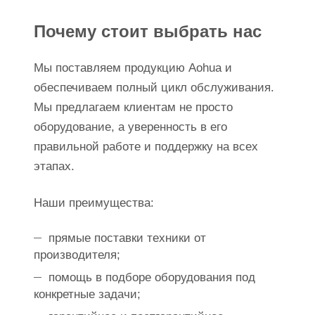
Почему стоит выбрать нас
Мы поставляем продукцию Aohua и
обеспечиваем полный цикл обслуживания.
Мы предлагаем клиентам не просто
оборудование, а уверенность в его
правильной работе и поддержку на всех
этапах.
Наши преимущества:
прямые поставки техники от
производителя;
помощь в подборе оборудования под
конкретные задачи;