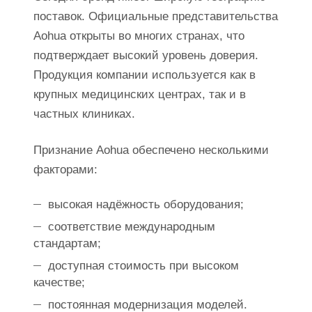
поставок. Официальные представительства
Aohua открыты во многих странах, что
подтверждает высокий уровень доверия.
Продукция компании используется как в
крупных медицинских центрах, так и в
частных клиниках.
Признание Aohua обеспечено несколькими
факторами:
высокая надёжность оборудования;
соответствие международным
стандартам;
доступная стоимость при высоком
качестве;
постоянная модернизация моделей.