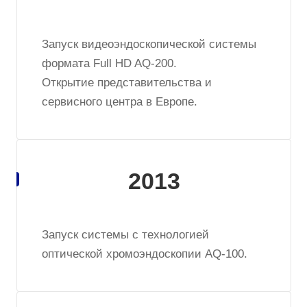
Запуск видеоэндоскопической системы
формата Full HD AQ-200.
Открытие представительства и
сервисного центра в Европе.
2013
Запуск системы с технологией
оптической хромоэндоскопии AQ-100.