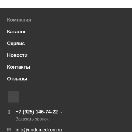
Компания
Каталог
Сервис
Новости
Контакты
Отзывы
+7 (925) 146-74-22
Заказать звонок
info@endomedcom.ru