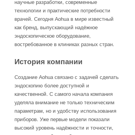
научные разработки, современные
технологии и практические потребности
врачей. Сегодня Aohua в мире известный
как бренд, выпускающий надёжное
эндоскопическое оборудование,
востребованное в клиниках разных стран.
История компании
Создание Aohua связано с задачей сделать
эндоскопию более доступной и
качественной. С самого начала компания
уделяла внимание не только техническим
параметрам, но и удобству использования
приборов. Уже первые модели показали
высокий уровень надёжности и точности,