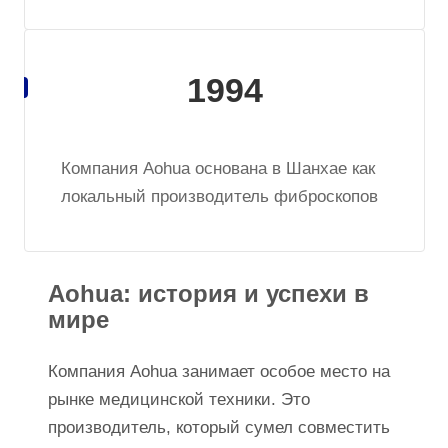
1994
Компания Aohua основана в Шанхае как
локальный производитель фиброскопов
Aohua: история и успехи в
мире
Компания Aohua занимает особое место на
рынке медицинской техники. Это
производитель, который сумел совместить