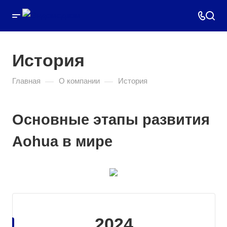
История
—
—
Главная
О компании
История
Основные этапы развития
Aohua в мире
2024