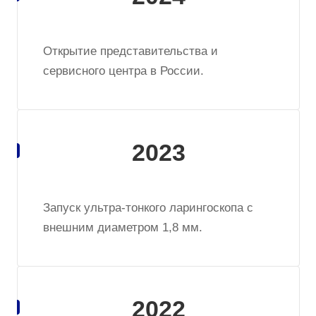
Открытие представительства и
сервисного центра в России.
2023
Запуск ультра-тонкого ларингоскопа с
внешним диаметром 1,8 мм.
2022