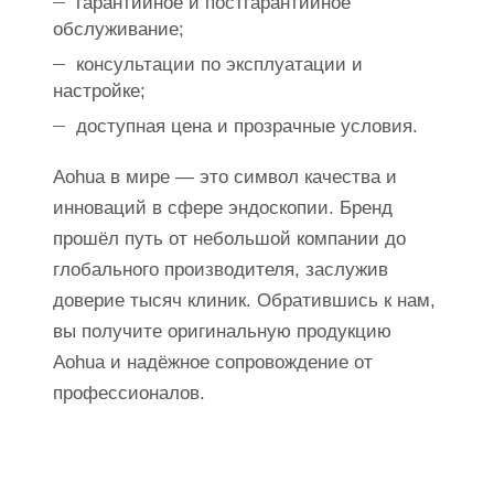
гарантийное и постгарантийное
обслуживание;
консультации по эксплуатации и
настройке;
доступная цена и прозрачные условия.
Aohua в мире — это символ качества и
инноваций в сфере эндоскопии. Бренд
прошёл путь от небольшой компании до
глобального производителя, заслужив
доверие тысяч клиник. Обратившись к нам,
вы получите оригинальную продукцию
Aohua и надёжное сопровождение от
профессионалов.